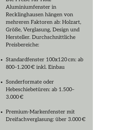
Aluminiumfenster in
Recklinghausen hängen von
mehreren Faktoren ab: Holzart,
Größe, Verglasung, Design und
Hersteller. Durchschnittliche
Preisbereiche:
Standardfenster 100x120 cm: ab
800–1.200 € inkl. Einbau
Sonderformate oder
Hebeschiebetüren: ab 1.500–
3.000 €
Premium-Markenfenster mit
Dreifachverglasung: über 3.000 €