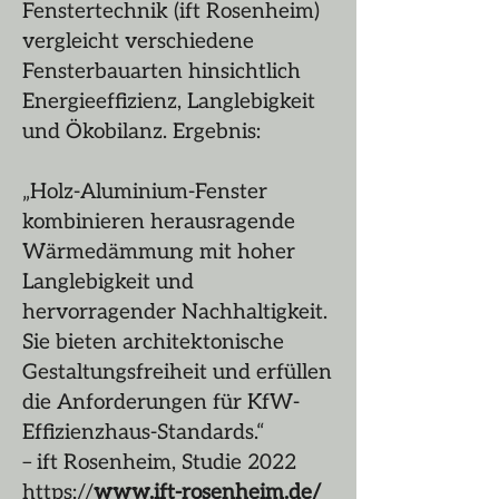
Fenstertechnik (ift Rosenheim)
vergleicht verschiedene
Fensterbauarten hinsichtlich
Energieeffizienz, Langlebigkeit
und Ökobilanz. Ergebnis:
„Holz-Aluminium-Fenster
kombinieren herausragende
Wärmedämmung mit hoher
Langlebigkeit und
hervorragender Nachhaltigkeit.
Sie bieten architektonische
Gestaltungsfreiheit und erfüllen
die Anforderungen für KfW-
Effizienzhaus-Standards.“
– ift Rosenheim, Studie 2022
https://
www.ift-rosenheim.de/