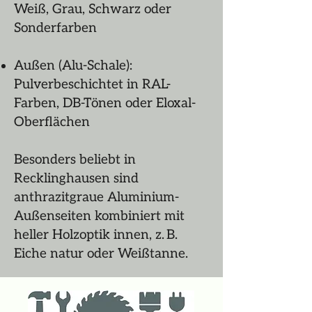
Weiß, Grau, Schwarz oder
Sonderfarben
Außen (Alu-Schale):
Pulverbeschichtet in RAL-
Farben, DB-Tönen oder Eloxal-
Oberflächen
Besonders beliebt in
Recklinghausen sind
anthrazitgraue Aluminium-
Außenseiten kombiniert mit
heller Holzoptik innen, z. B.
Eiche natur oder Weißtanne.