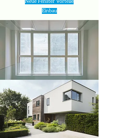
Neue Fenster Vorteile
Einbau