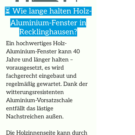
⏳ Wie lange halten Holz-
Aluminium-Fenster in
Recklinghausen?
Ein hochwertiges Holz-
Aluminium-Fenster kann 40
Jahre und länger halten –
vorausgesetzt, es wird
fachgerecht eingebaut und
regelmäßig gewartet. Dank der
witterungsresistenten
Aluminium-Vorsatzschale
entfällt das lästige
Nachstreichen außen.
Die Holzinnenseite kann durch