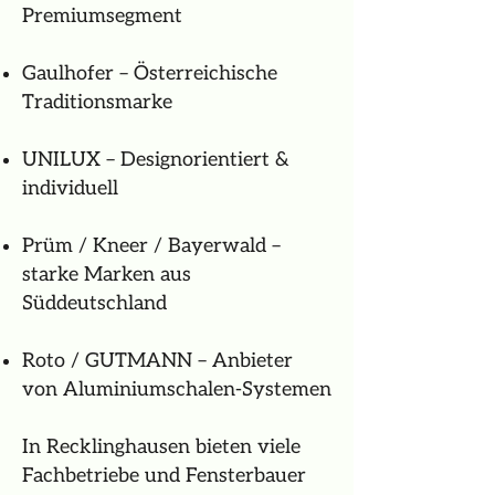
Premiumsegment
Gaulhofer – Österreichische
Traditionsmarke
UNILUX – Designorientiert &
individuell
Prüm / Kneer / Bayerwald –
starke Marken aus
Süddeutschland
Roto / GUTMANN – Anbieter
von Aluminiumschalen-Systemen
In Recklinghausen bieten viele
Fachbetriebe und Fensterbauer