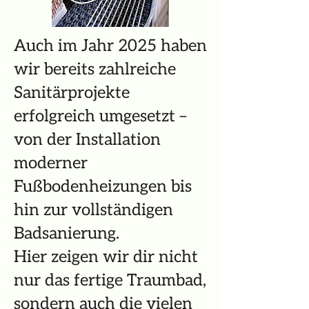
Auch im Jahr 2025 haben
wir bereits zahlreiche
Sanitärprojekte
erfolgreich umgesetzt –
von der Installation
moderner
Fußbodenheizungen bis
hin zur vollständigen
Badsanierung.
Hier zeigen wir dir nicht
nur das fertige Traumbad,
sondern auch die vielen