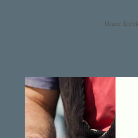
Unser Servi