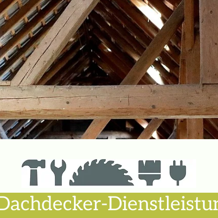
Dachdecker-Dienstleistu