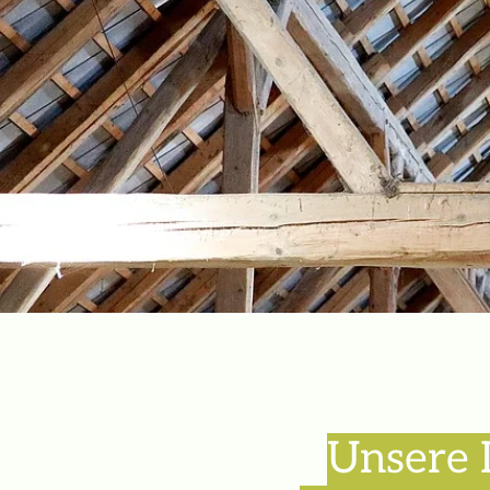
Unsere 